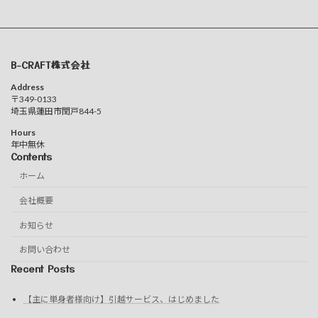
B-CRAFT株式会社
Address
〒349-0133
埼玉県蓮田市閏戸844-5
Hours
年中無休
Contents
ホーム
会社概要
お知らせ
お問い合わせ
Recent Posts
【主に単身者様向け】引越サービス、はじめました