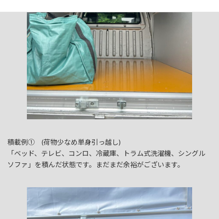
積載例① (荷物少なめ単身引っ越し)
「ベッド、テレビ、コンロ、冷蔵庫、トラム式洗濯機、シングル
ソファ」を積んだ状態です。まだまだ余裕がございます。