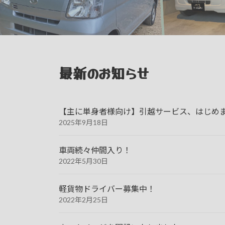
最新のお知らせ
【主に単身者様向け】引越サービス、はじめ
2025年9月18日
車両続々仲間入り！
2022年5月30日
軽貨物ドライバー募集中！
2022年2月25日