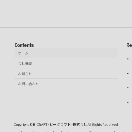
Contents
Re
ホーム
会社概要
お知らせ
お問い合わせ
Copyright © B-CRAFT<ビークラフト>株式会社 All Rights Reserved.