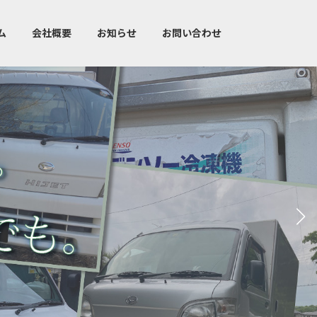
ム
会社概要
お知らせ
お問い合わせ