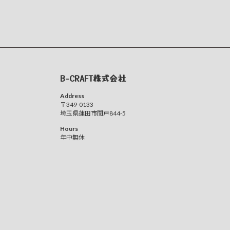
B-CRAFT株式会社
Address
〒349-0133
埼玉県蓮田市閏戸844-5
Hours
年中無休