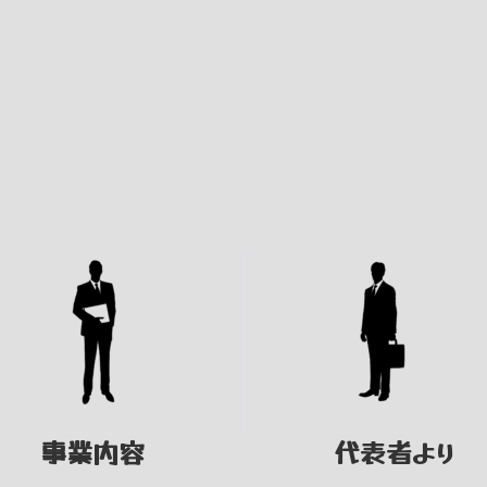
事業内容
代表者より