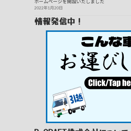
ホームページを開設いたしました
2022年1月20日
情報発信中！