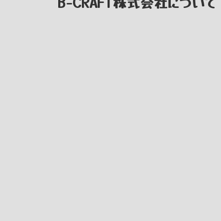
B-CRAFT株式会社について