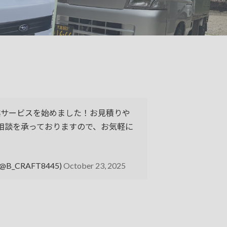
越サービスを始めました！お見積りや
相談を承っておりますので、お気軽に
@B_CRAFT8445)
October 23, 2025