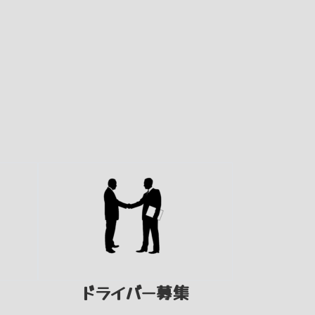
ドライバー募集