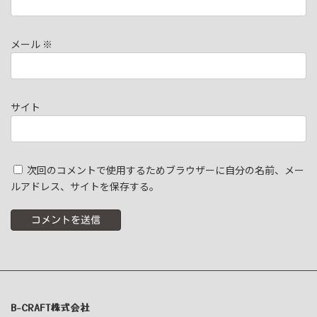
メール
※
サイト
次回のコメントで使用するためブラウザーに自分の名前、メー
ルアドレス、サイトを保存する。
B-CRAFT株式会社