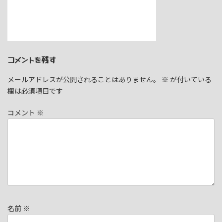
コメントを残す
メールアドレスが公開されることはありません。
※
が付いている
欄は必須項目です
コメント
※
名前
※