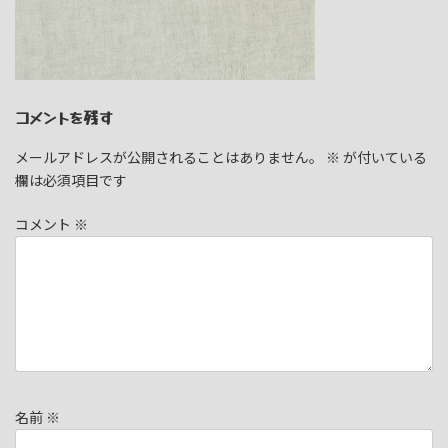
コメントを残す
メールアドレスが公開されることはありません。
※
が付いている
欄は必須項目です
コメント
※
名前
※