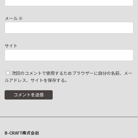
メール
※
サイト
次回のコメントで使用するためブラウザーに自分の名前、メー
ルアドレス、サイトを保存する。
B-CRAFT株式会社