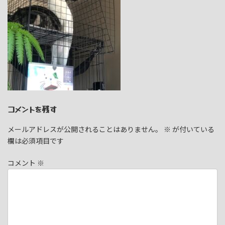
コメントを残す
メールアドレスが公開されることはありません。
※
が付いている
欄は必須項目です
コメント
※