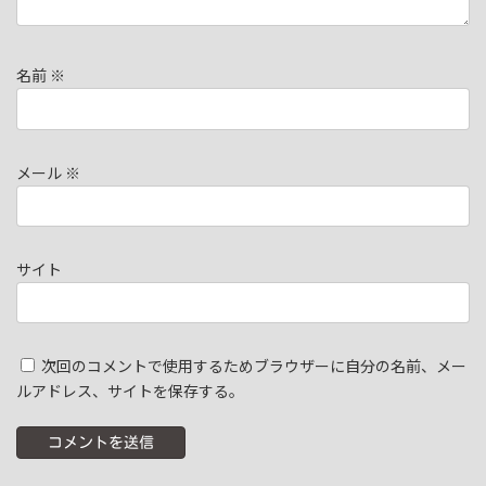
名前
※
メール
※
サイト
次回のコメントで使用するためブラウザーに自分の名前、メー
ルアドレス、サイトを保存する。