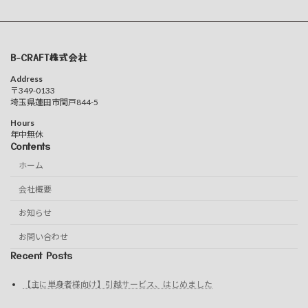
B-CRAFT株式会社
Address
〒349-0133
埼玉県蓮田市閏戸844-5
Hours
年中無休
Contents
ホーム
会社概要
お知らせ
お問い合わせ
Recent Posts
【主に単身者様向け】引越サービス、はじめました