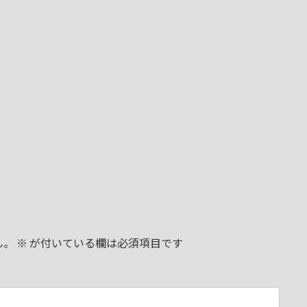
ん。
※
が付いている欄は必須項目です