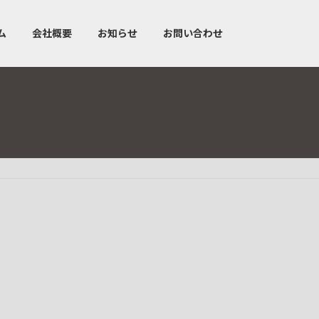
ム
会社概要
お知らせ
お問い合わせ