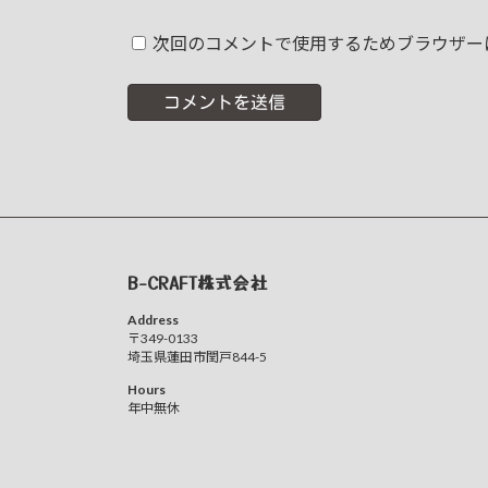
次回のコメントで使用するためブラウザー
B-CRAFT株式会社
Address
〒349-0133
埼玉県蓮田市閏戸844-5
Hours
年中無休