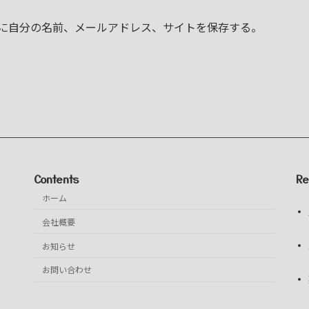
に自分の名前、メールアドレス、サイトを保存する。
Contents
Re
ホーム
会社概要
お知らせ
お問い合わせ