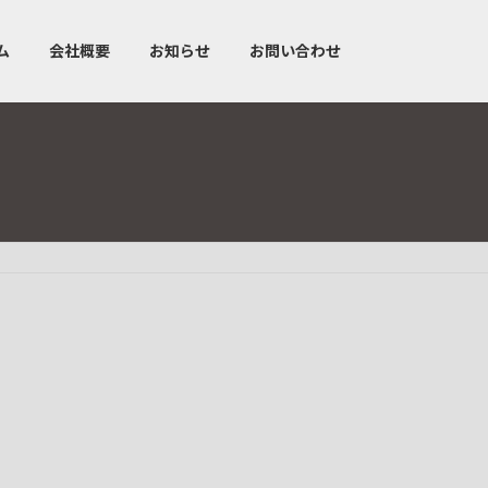
ム
会社概要
お知らせ
お問い合わせ