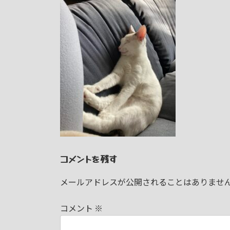
日
時
:
コメントを残す
メールアドレスが公開されることはありませ
コメント
※