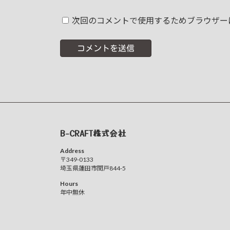
次回のコメントで使用するためブラウザー
B-CRAFT株式会社
Address
〒349-0133
埼玉県蓮田市閏戸844-5
Hours
年中無休