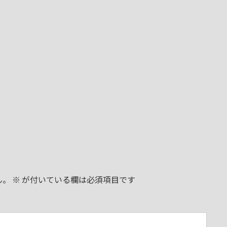
ん。
※
が付いている欄は必須項目です