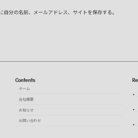
に自分の名前、メールアドレス、サイトを保存する。
Contents
Re
ホーム
会社概要
お知らせ
お問い合わせ