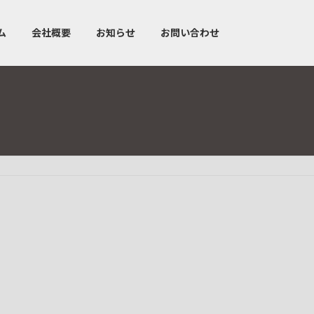
ム
会社概要
お知らせ
お問い合わせ