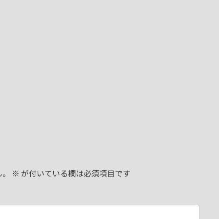
ん。
※
が付いている欄は必須項目です