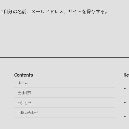
に自分の名前、メールアドレス、サイトを保存する。
Contents
Re
ホーム
会社概要
お知らせ
お問い合わせ