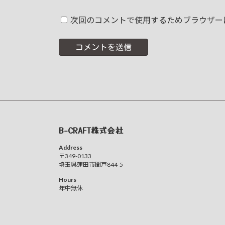
次回のコメントで使用するためブラウザー
B-CRAFT株式会社
Address
〒349-0133
埼玉県蓮田市閏戸844-5
Hours
年中無休