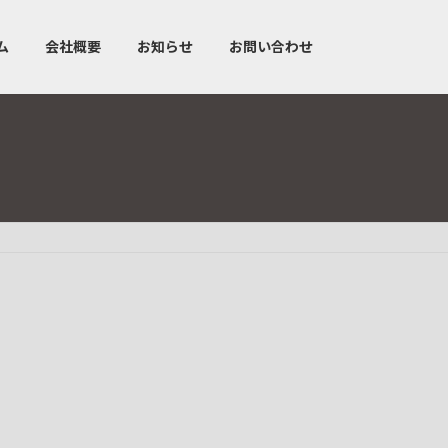
ム
会社概要
お知らせ
お問い合わせ