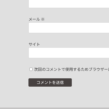
メール
※
サイト
次回のコメントで使用するためブラウザー