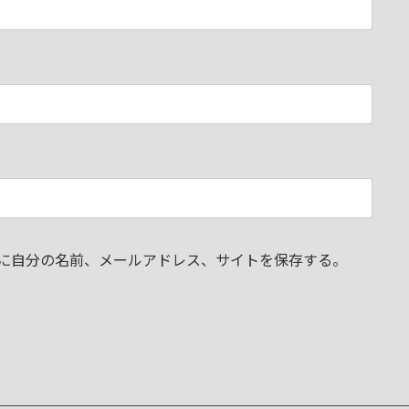
に自分の名前、メールアドレス、サイトを保存する。